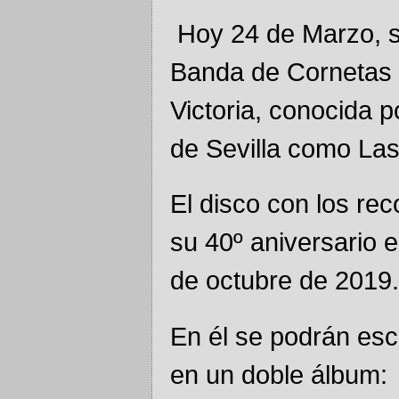
Hoy 24 de Marzo, se
Banda de Cornetas 
Victoria, conocida
de Sevilla como Las
El disco con los rec
su 40º aniversario e
de octubre de 2019
En él se podrán esc
en un doble álbum: