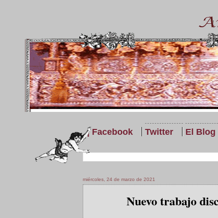
| Facebook
Twitter
El Blog
miércoles, 24 de marzo de 2021
Nuevo trabajo disc