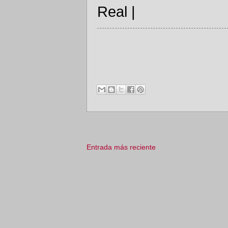
Real |
Entrada más reciente