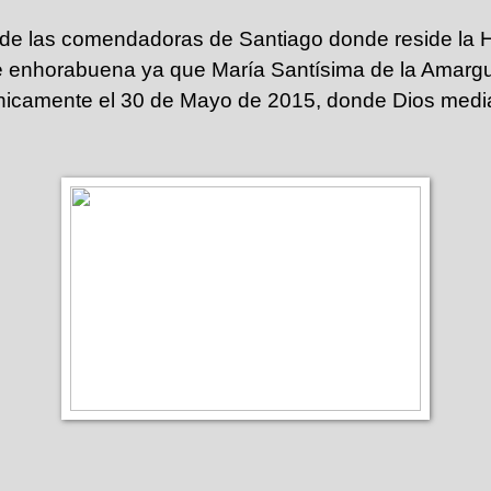
 de las comendadoras de Santiago donde reside la
e enhorabuena ya que María Santísima de la Amargu
icamente el 30 de Mayo de 2015, donde Dios medi