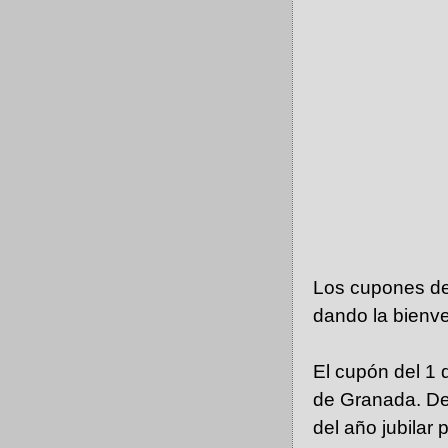
Los cupones de
dando la bienve
El cupón del 1 
de Granada. De
del año jubilar