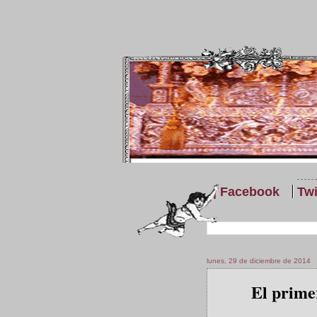
| Facebook
Twi
lunes, 29 de diciembre de 2014
El prime