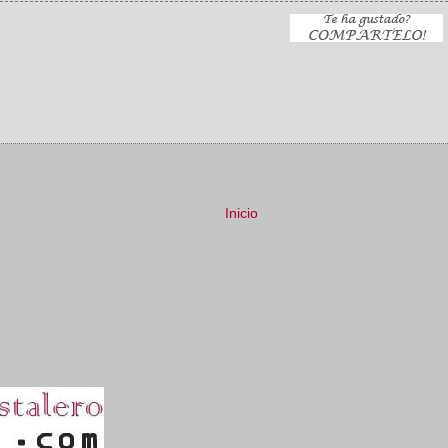
Inicio