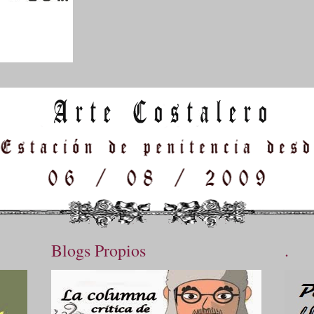
Blogs Propios
.