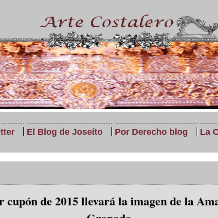
tter
El Blog de Joseíto
Por Derecho blog
La C
r cupón de 2015 llevará la imagen de la Am
Granada