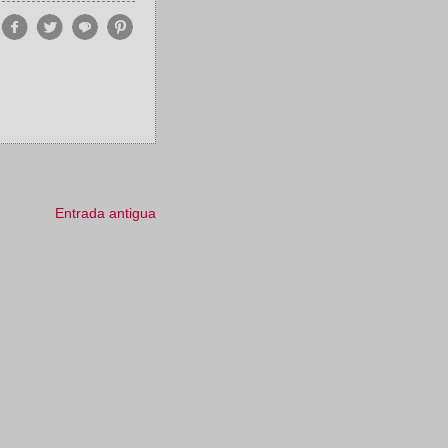
Entrada antigua