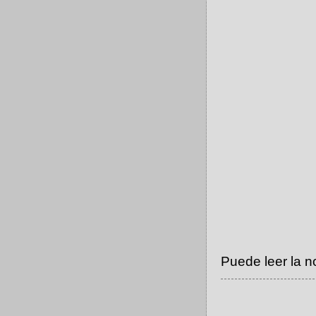
Puede leer la n