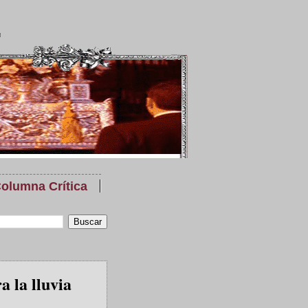
olumna Crítica
a la lluvia