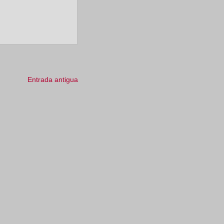
Entrada antigua