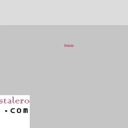
Inicio