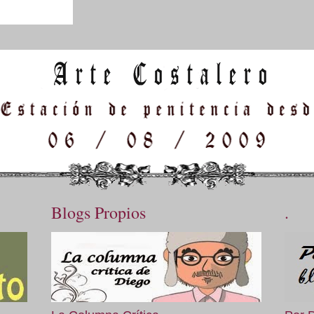
Blogs Propios
.