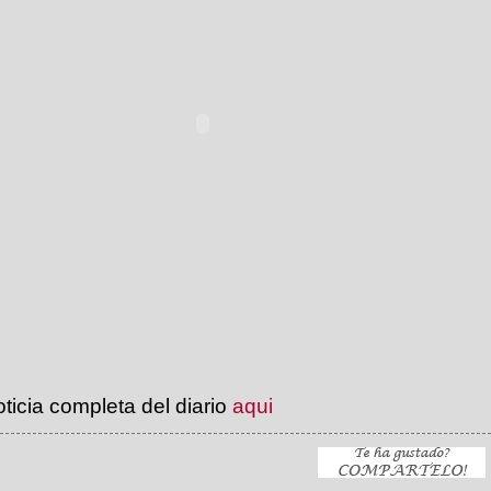
oticia completa del diario
aqui