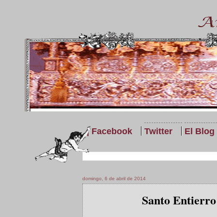
| Facebook
Twitter
El Blog
domingo, 6 de abril de 2014
Santo Entierr