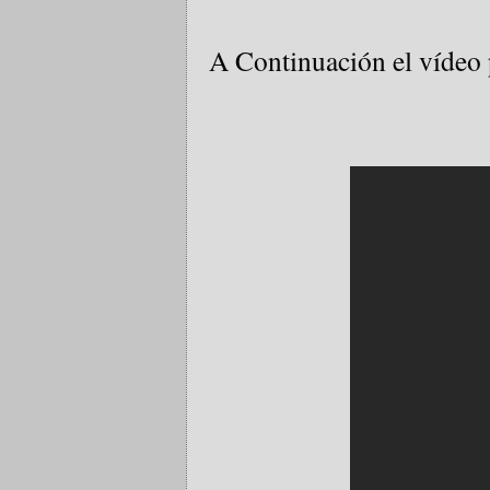
A Continuación el vídeo 