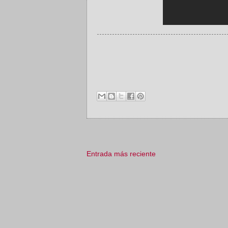
Entrada más reciente