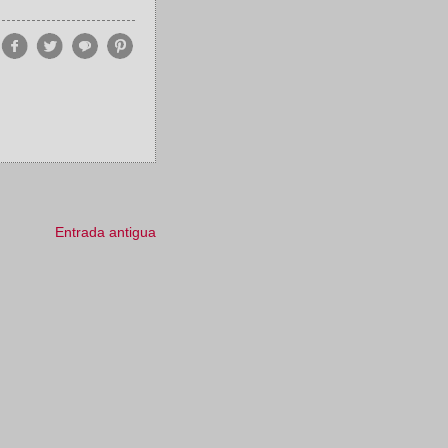
Entrada antigua