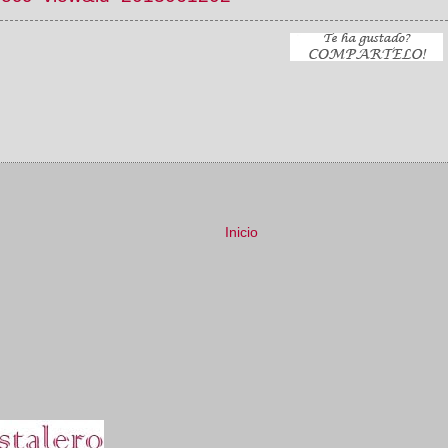
Inicio