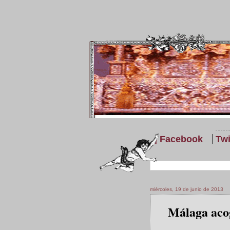
| Facebook
Twi
miércoles, 19 de junio de 2013
Málaga acog