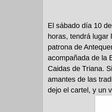
El sábado día 10 de
horas, tendrá lugar
patrona de Antequera
acompañada de la 
Caidas de Triana. Si
amantes de las trad
dejo el cartel, y un