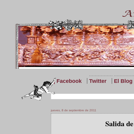
| Facebook
Twitter
El Blog
jueves, 8 de septiembre de 2011
Salida d