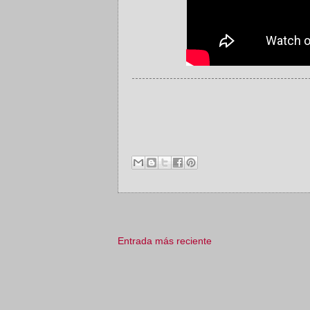
Entrada más reciente