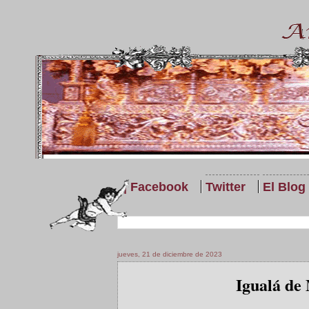
| Facebook
Twitter
El Blog
jueves, 21 de diciembre de 2023
Igualá de