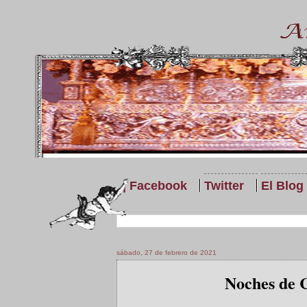
| Facebook
Twitter
El Blog
sábado, 27 de febrero de 2021
Noches de C