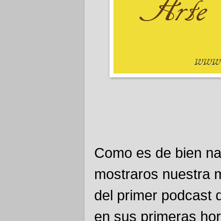
Como es de bien na
mostraros nuestra m
del primer podcast 
en sus primeras hor