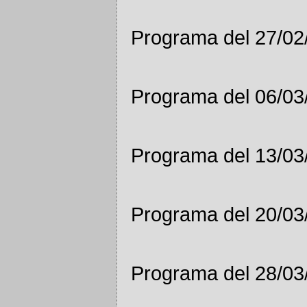
Programa del 27/02
Programa del 06/03
Programa del 13/03
Programa del 20/03
Programa del 28/03