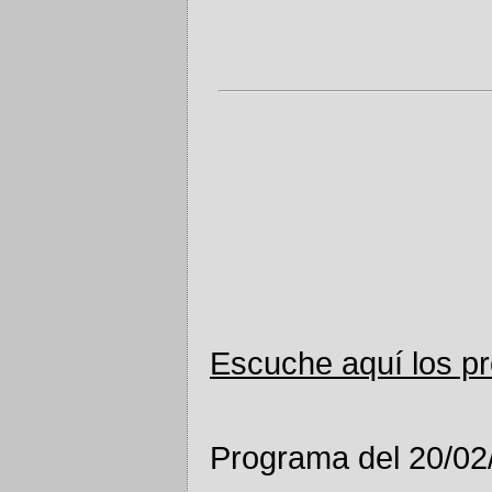
Escuche aquí los p
Programa del 20/02