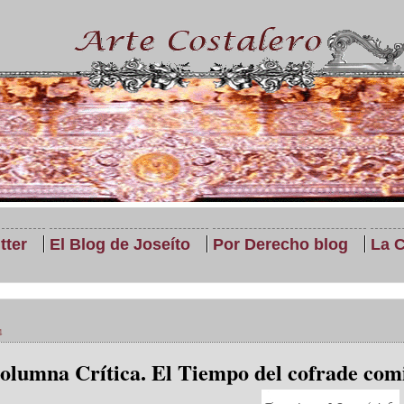
tter
El Blog de Joseíto
Por Derecho blog
La C
4
olumna Crítica. El Tiempo del cofrade com