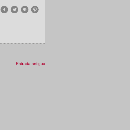
Entrada antigua