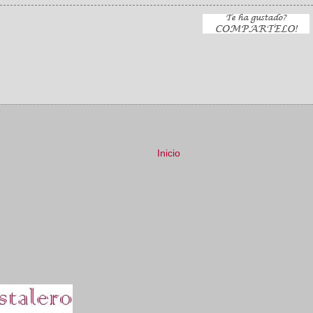
Inicio