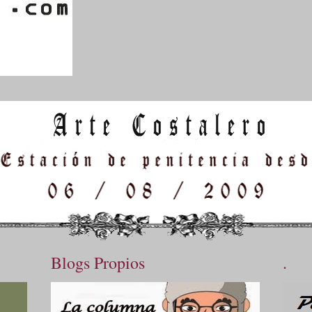
Blogs Propios
.