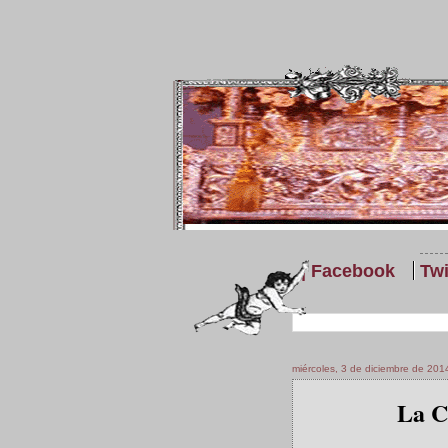
| Facebook
Twi
miércoles, 3 de diciembre de 201
La C