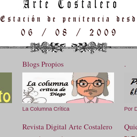
Blogs Propios
.
La Columna Crítica
Por 
Revista Digital Arte Costalero
Qui