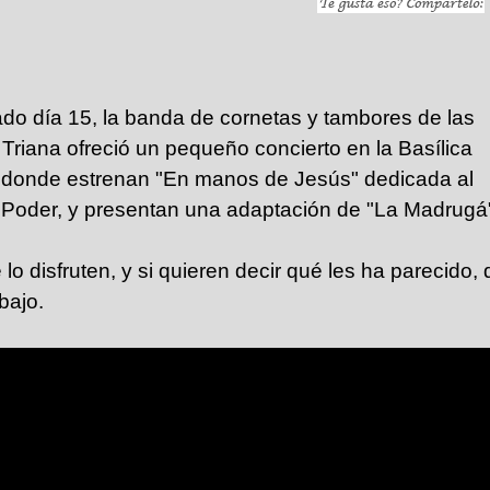
do día 15, la banda de cornetas y tambores de las
Triana ofreció un pequeño concierto en la Basílica
 donde estrenan "En manos de Jesús" dedicada al
 Poder, y presentan una adaptación de "La Madrugá
o disfruten, y si quieren decir qué les ha parecido,
bajo.