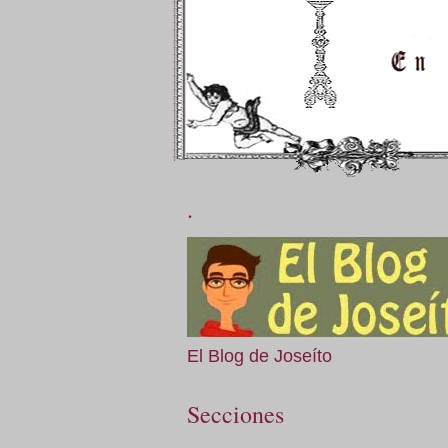
.
El Blog de Joseíto
Secciones