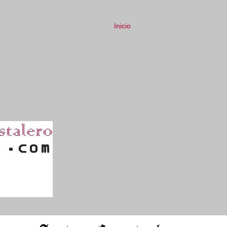
Inicio