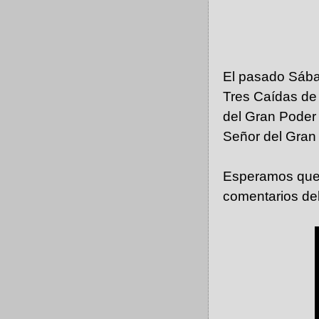
El pasado Sába
Tres Caídas de 
del Gran Poder
Señor del Gran
Esperamos que l
comentarios de