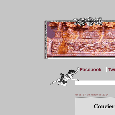
| Facebook
Twi
lunes, 17 de marzo de 2014
Conciert