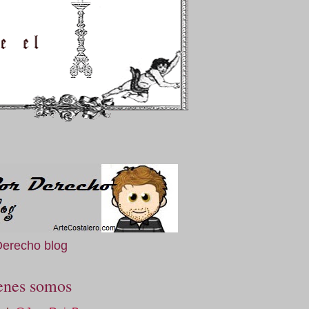
Derecho blog
enes somos