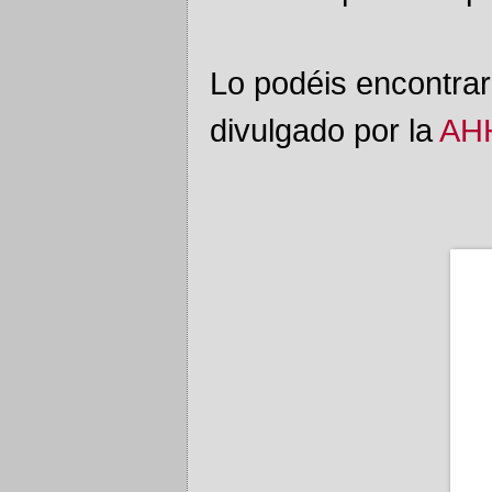
Lo podéis encontrar
divulgado por la
AH