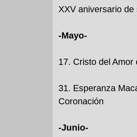
XXV aniversario de 
-Mayo-
17. Cristo del Amor
31. Esperanza Macar
Coronación
-Junio-