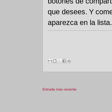
botones de comparti
que desees. Y come
aparezca en la lista.
Entrada más reciente