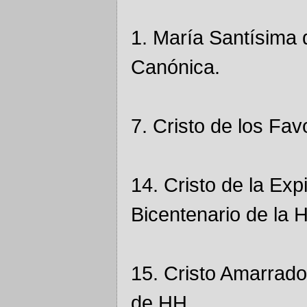
1. María Santísima 
Canónica.
7. Cristo de los Fa
14. Cristo de la Exp
Bicentenario de la 
15. Cristo Amarrado
de HH.