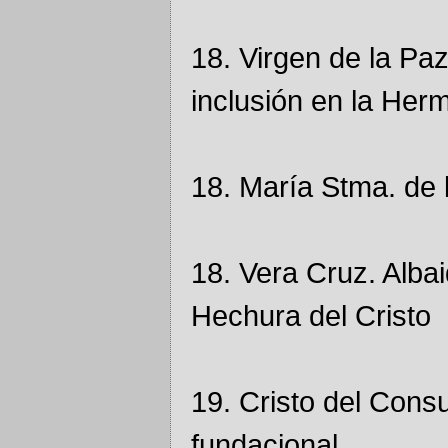
18. Virgen de la Pa
inclusión en la He
18. María Stma. de
18. Vera Cruz. Albai
Hechura del Cristo
19. Cristo del Cons
fundacional.