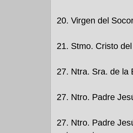
20. Virgen del Soco
21. Stmo. Cristo de
27. Ntra. Sra. de l
27. Ntro. Padre Je
27. Ntro. Padre Jes