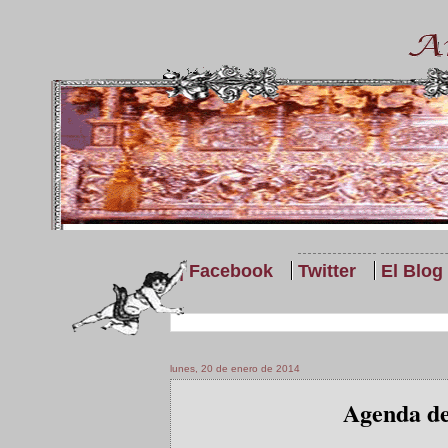
| Facebook
Twitter
El Blog
lunes, 20 de enero de 2014
Agenda de