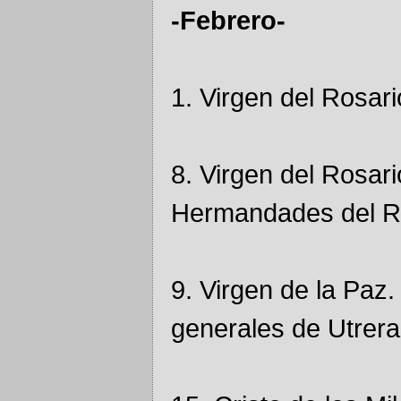
-Febrero-
1. Virgen del Rosar
8. Virgen del Rosar
Hermandades del R
9. Virgen de la Paz.
generales de Utrera