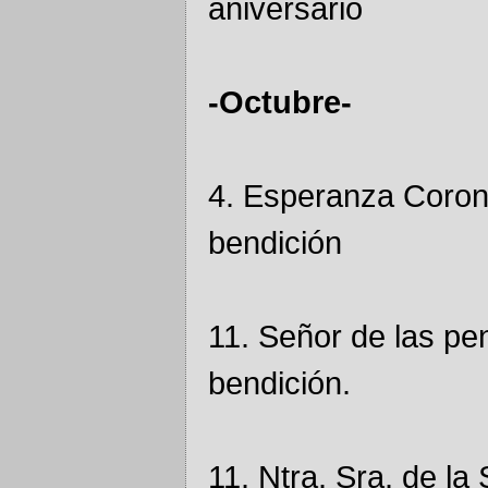
aniversario
-Octubre-
4. Esperanza Coron
bendición
11. Señor de las pe
bendición.
11. Ntra. Sra. de la