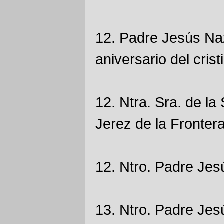
12. Padre Jesús Na
aniversario del cris
12. Ntra. Sra. de l
Jerez de la Fronter
12. Ntro. Padre Jes
13. Ntro. Padre Je