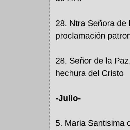
28. Ntra Señora de l
proclamación patron
28. Señor de la Paz.
hechura del Cristo
-Julio-
5. Maria Santisima 