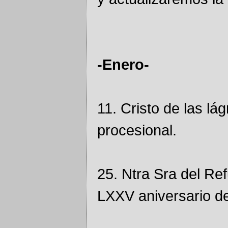
-Enero-
11. Cristo de las lá
procesional.
25. Ntra Sra del Re
LXXV aniversario de