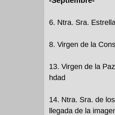
-Septiembre-
6. Ntra. Sra. Estrel
8. Virgen de la Cons
13. Virgen de la Paz
hdad
14. Ntra. Sra. de l
llegada de la image