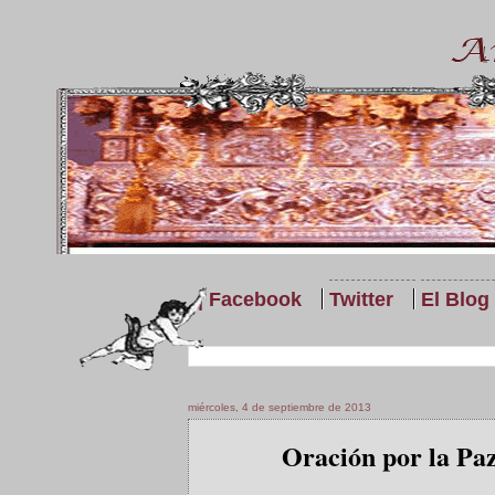
| Facebook
Twitter
El Blog
miércoles, 4 de septiembre de 2013
Oración por la Pa