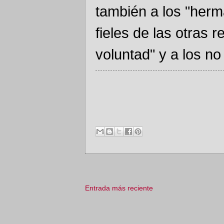
también a los "herma
fieles de las otras 
voluntad" y a los no
Entrada más reciente