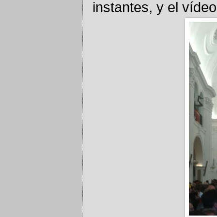
instantes, y el víde