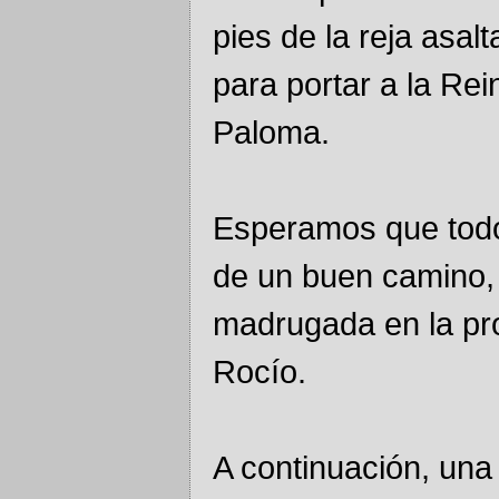
pies de la reja asal
para portar a la Re
Paloma.
Esperamos que todo
de un buen camino, 
madrugada en la pr
Rocío.
A continuación, una