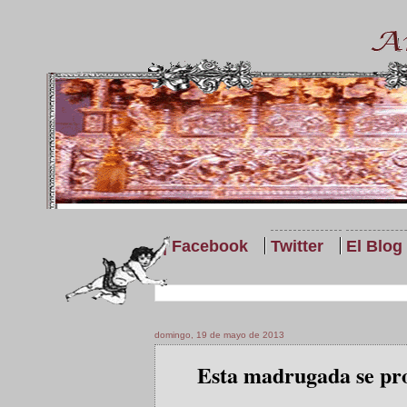
| Facebook
Twitter
El Blog
domingo, 19 de mayo de 2013
Esta madrugada se prod