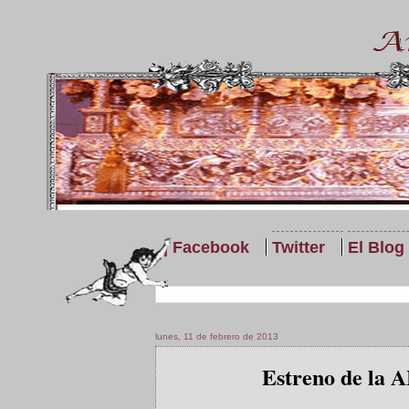
| Facebook
Twitter
El Blog
lunes, 11 de febrero de 2013
Estreno de la 