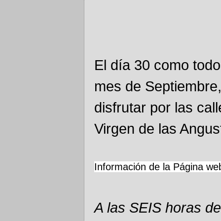
El día 30 como todo
mes de Septiembre,
disfrutar por las ca
Virgen de las Angus
Información de la Página we
A las SEIS horas d