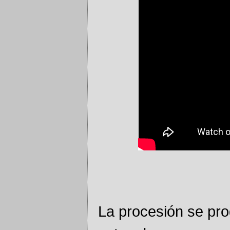
La procesión se pro