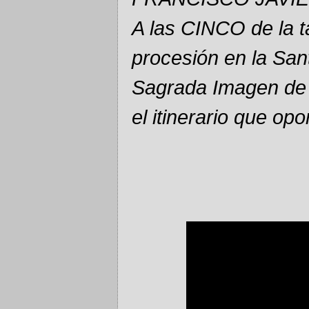
A las CINCO de la t
procesión en la Sant
Sagrada Imagen de l
el itinerario que op