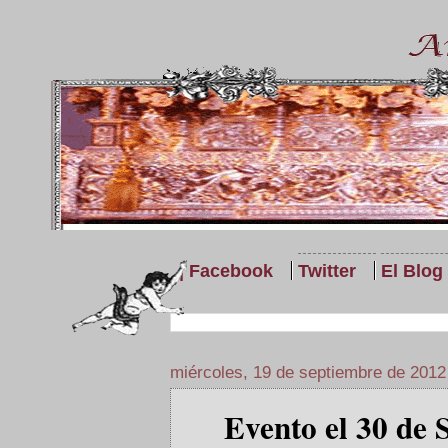
| Facebook
Twitter
El Blog
miércoles, 19 de septiembre de 2012
Evento el 30 de