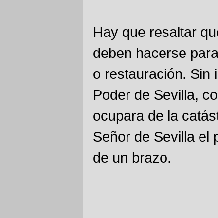
Hay que resaltar qu
deben hacerse para
o restauración. Sin
Poder de Sevilla, c
ocupara de la catás
Señor de Sevilla el
de un brazo.