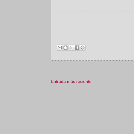
Entrada más reciente