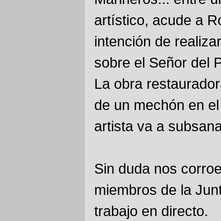
artístico, acude a 
intención de realiza
sobre el Señor del 
La obra restaurador
de un mechón en el 
artista va a subsan
Sin duda nos corroe
miembros de la Jun
trabajo en directo.