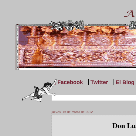
| Facebook
Twitter
El Blog
jueves, 15 de marzo de 2012
Don Lu