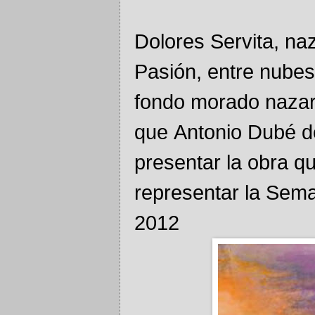
Dolores Servita, na
Pasión, entre nubes
fondo morado nazar
que Antonio Dubé d
presentar la obra q
representar la Sema
2012