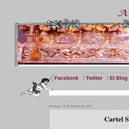
| Facebook
Twitter
El Blog
domingo, 12 de febrero de 2012
Cartel 