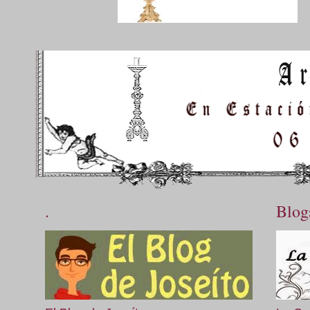
.
Blog