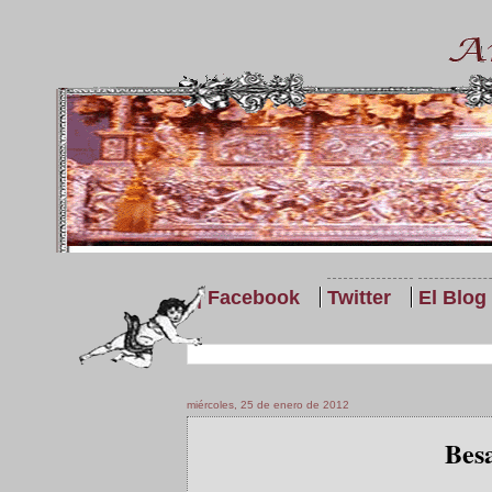
| Facebook
Twitter
El Blog
miércoles, 25 de enero de 2012
Bes