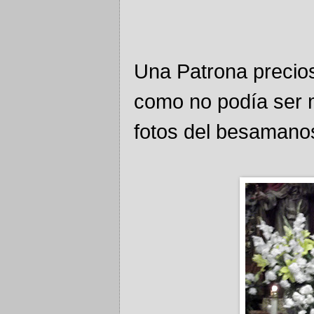
Una Patrona precios
como no podía ser 
fotos del besamano