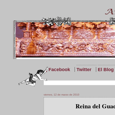
| Facebook
Twitter
El Blog
viernes, 12 de marzo de 2010
Reina del Guad