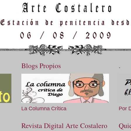
Blogs Propios
.
La Columna Crítica
Por 
Revista Digital Arte Costalero
Qui