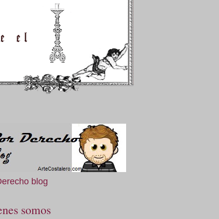
Derecho blog
enes somos