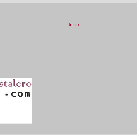
Inicio