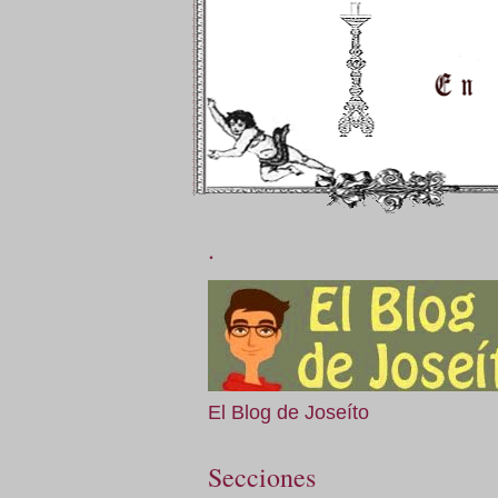
.
El Blog de Joseíto
Secciones