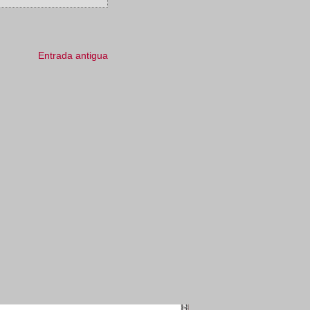
Entrada antigua