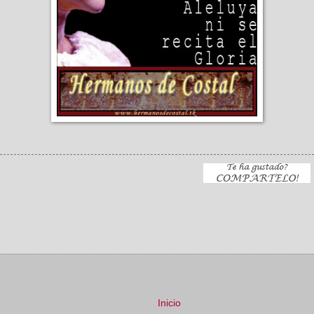
Inicio