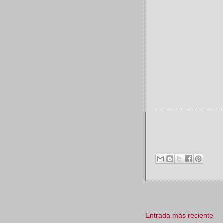
Entrada más reciente