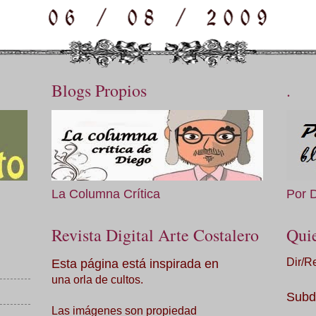
Blogs Propios
.
La Columna Crítica
Por 
Revista Digital Arte Costalero
Qui
Esta página está inspirada en
Dir/R
una orla de cultos.
Subd
Las imágenes son propiedad