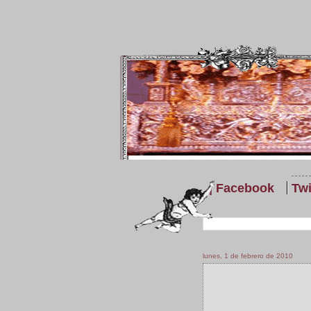
| Facebook
Twi
lunes, 1 de febrero de 2010