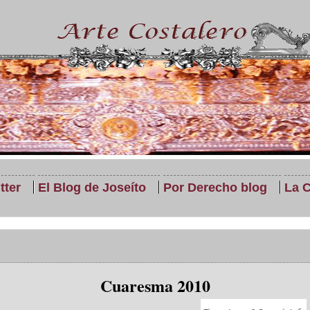
tter
El Blog de Joseíto
Por Derecho blog
La C
Cuaresma 2010