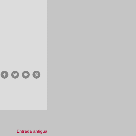
Entrada antigua