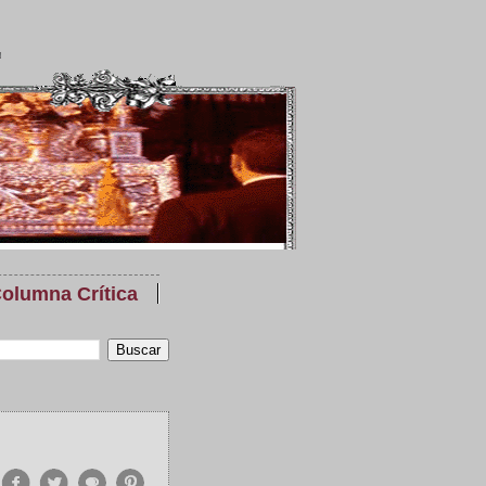
olumna Crítica