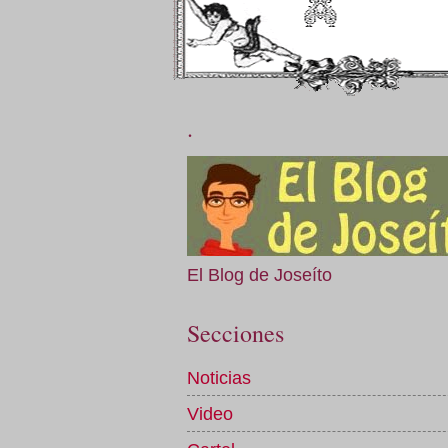
.
El Blog de Joseíto
Secciones
Noticias
Video